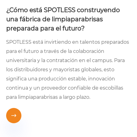
¿Cómo está SPOTLESS construyendo
una fábrica de limpiaparabrisas
preparada para el futuro?
SPOTLESS está invirtiendo en talentos preparados
para el futuro a través de la colaboración
universitaria y la contratación en el campus. Para
los distribuidores y mayoristas globales, esto
significa una producción estable, innovación
continua y un proveedor confiable de escobillas
para limpiaparabrisas a largo plazo.
