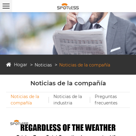
Hogar
Noticias
Noticias de la compañía
Noticias de la compañía
Noticias de la
Noticias de la
Preguntas
compañía
industria
frecuentes