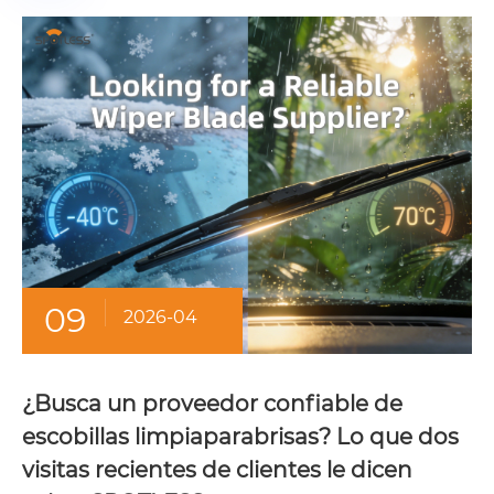
09
2026-04
¿Busca un proveedor confiable de
escobillas limpiaparabrisas? Lo que dos
visitas recientes de clientes le dicen