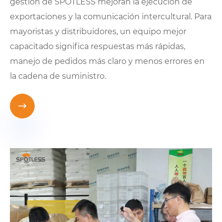
gestión de SPOTLESS mejoran la ejecución de
exportaciones y la comunicación intercultural. Para
mayoristas y distribuidores, un equipo mejor
capacitado significa respuestas más rápidas,
manejo de pedidos más claro y menos errores en
la cadena de suministro.
