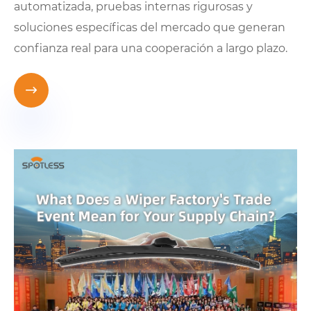
automatizada, pruebas internas rigurosas y
soluciones específicas del mercado que generan
confianza real para una cooperación a largo plazo.
