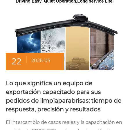
22
2026-05
Lo que significa un equipo de
exportación capacitado para sus
pedidos de limpiaparabrisas: tiempo de
respuesta, precisión y resultados
El intercambio de casos reales y la capacitación en