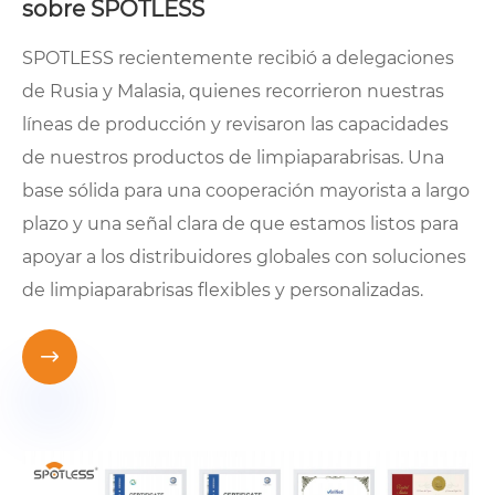
sobre SPOTLESS
SPOTLESS recientemente recibió a delegaciones
de Rusia y Malasia, quienes recorrieron nuestras
líneas de producción y revisaron las capacidades
de nuestros productos de limpiaparabrisas. Una
base sólida para una cooperación mayorista a largo
plazo y una señal clara de que estamos listos para
apoyar a los distribuidores globales con soluciones
de limpiaparabrisas flexibles y personalizadas.
