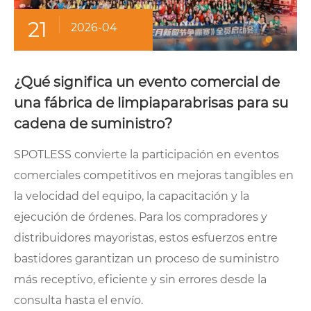
21
2026-04
¿Qué significa un evento comercial de
una fábrica de limpiaparabrisas para su
cadena de suministro?
SPOTLESS convierte la participación en eventos
comerciales competitivos en mejoras tangibles en
la velocidad del equipo, la capacitación y la
ejecución de órdenes. Para los compradores y
distribuidores mayoristas, estos esfuerzos entre
bastidores garantizan un proceso de suministro
más receptivo, eficiente y sin errores desde la
consulta hasta el envío.