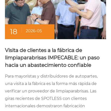
18
2026-05
Visita de clientes a la fábrica de
limpiaparabrisas IMPECABLE: un paso
hacia un abastecimiento confiable
Para mayoristas y distribuidores de autopartes,
una visita a la fábrica es la forma más rápida de
verificar un proveedor de limpiaparabrisas. Las
giras recientes de SPOTLESS con clientes
internacionales demostraron fabricación