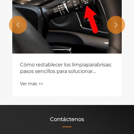


Contáctenos