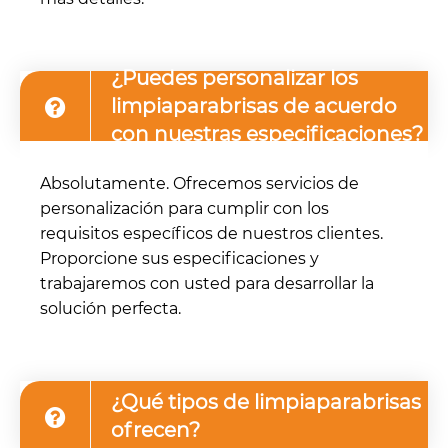
¿Puedes personalizar los
limpiaparabrisas de acuerdo
con nuestras especificaciones?
Absolutamente. Ofrecemos servicios de
personalización para cumplir con los
requisitos específicos de nuestros clientes.
Proporcione sus especificaciones y
trabajaremos con usted para desarrollar la
solución perfecta.
¿Qué tipos de limpiaparabrisas
ofrecen?