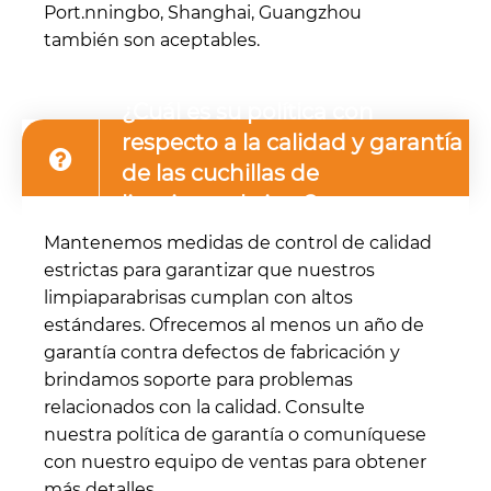
Port.nningbo, Shanghai, Guangzhou
también son aceptables.
¿Cuál es su política con
respecto a la calidad y garantía
de las cuchillas de
limpiaparabrisas?
Mantenemos medidas de control de calidad
estrictas para garantizar que nuestros
limpiaparabrisas cumplan con altos
estándares. Ofrecemos al menos un año de
garantía contra defectos de fabricación y
brindamos soporte para problemas
relacionados con la calidad. Consulte
nuestra política de garantía o comuníquese
con nuestro equipo de ventas para obtener
más detalles.