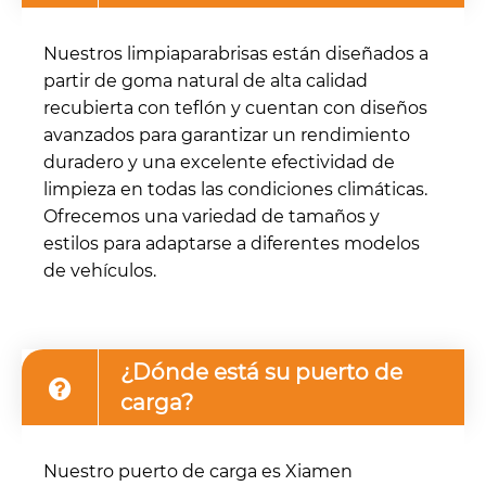
Nuestros limpiaparabrisas están diseñados a
partir de goma natural de alta calidad
recubierta con teflón y cuentan con diseños
avanzados para garantizar un rendimiento
duradero y una excelente efectividad de
limpieza en todas las condiciones climáticas.
Ofrecemos una variedad de tamaños y
estilos para adaptarse a diferentes modelos
de vehículos.
¿Dónde está su puerto de
carga?
Nuestro puerto de carga es Xiamen