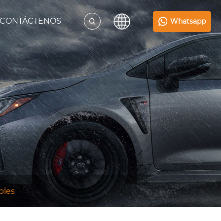
CONTÁCTENOS
Whatsapp
ples