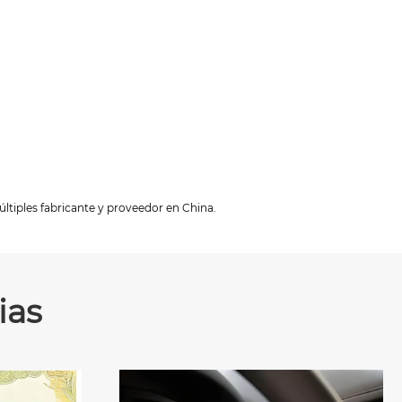
últiples fabricante y proveedor en China.
ias