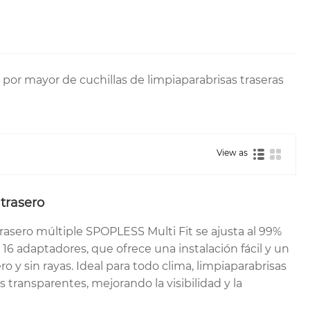
 por mayor de cuchillas de limpiaparabrisas traseras
View as
trasero
trasero múltiple SPOPLESS Multi Fit se ajusta al 99%
 16 adaptadores, que ofrece una instalación fácil y un
 y sin rayas. Ideal para todo clima, limpiaparabrisas
 transparentes, mejorando la visibilidad y la