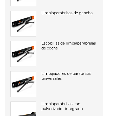
Limpiaparabrisas de gancho
Escobillas de limpiaparabrisas
de coche
Limpejadores de parabrisas
universales
Limpiaparabrisas con
pulverizador integrado