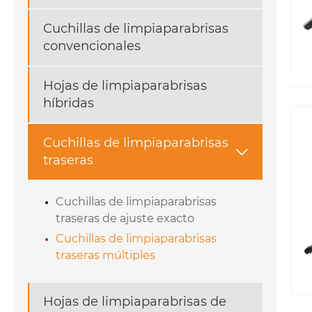
Cuchillas de limpiaparabrisas
convencionales
Hojas de limpiaparabrisas
híbridas
Cuchillas de limpiaparabrisas

traseras
Cuchillas de limpiaparabrisas
traseras de ajuste exacto
Cuchillas de limpiaparabrisas
traseras múltiples
Hojas de limpiaparabrisas de