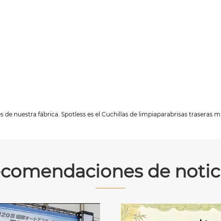
 de nuestra fábrica. Spotless es el Cuchillas de limpiaparabrisas traseras m
comendaciones de notic