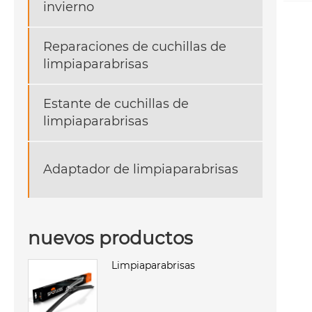
invierno
Reparaciones de cuchillas de
limpiaparabrisas
Estante de cuchillas de
limpiaparabrisas
Adaptador de limpiaparabrisas
nuevos productos
Limpiaparabrisas