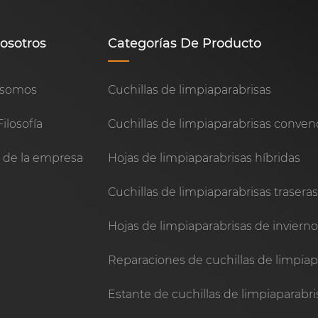
osotros
Categorías De Producto
 somos
Cuchillas de limpiaparabrisas
ilosofía
Cuchillas de limpiaparabrisas conven
a de la empresa
Hojas de limpiaparabrisas híbridas
Cuchillas de limpiaparabrisas trasera
Hojas de limpiaparabrisas de inviern
Reparaciones de cuchillas de limpiap
Estante de cuchillas de limpiaparabri