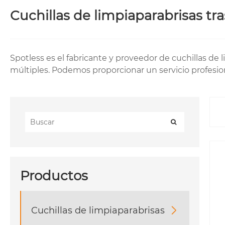
Cuchillas de limpiaparabrisas tr
Spotless es el fabricante y proveedor de cuchillas de 
múltiples. Podemos proporcionar un servicio profesion
Productos
Cuchillas de limpiaparabrisas
