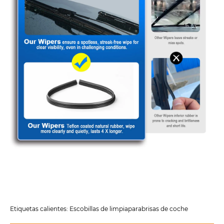
Etiquetas calientes: Escobillas de limpiaparabrisas de coche