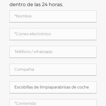
dentro de las 24 horas.