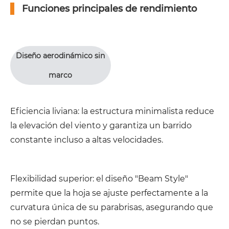
Funciones principales de rendimiento
Diseño aerodinámico sin
marco
Eficiencia liviana: la estructura minimalista reduce
la elevación del viento y garantiza un barrido
constante incluso a altas velocidades.
Flexibilidad superior: el diseño "Beam Style"
permite que la hoja se ajuste perfectamente a la
curvatura única de su parabrisas, asegurando que
no se pierdan puntos.