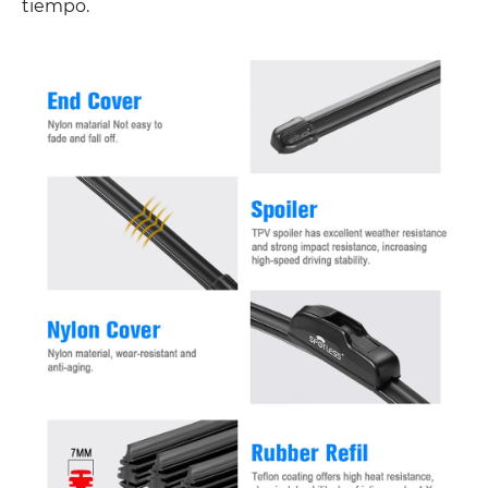
tiempo.