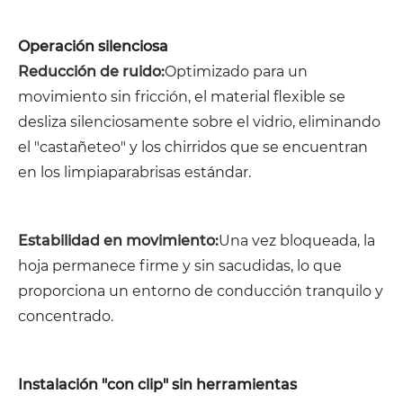
Operación silenciosa
Reducción de ruido:
Optimizado para un
movimiento sin fricción, el material flexible se
desliza silenciosamente sobre el vidrio, eliminando
el "castañeteo" y los chirridos que se encuentran
en los limpiaparabrisas estándar.
Estabilidad en movimiento:
Una vez bloqueada, la
hoja permanece firme y sin sacudidas, lo que
proporciona un entorno de conducción tranquilo y
concentrado.
Instalación "con clip" sin herramientas