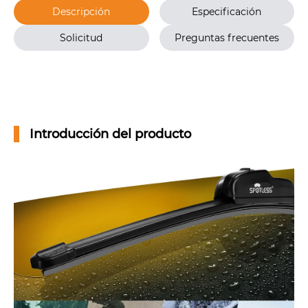
Descripción
Especificación
Solicitud
Preguntas frecuentes
Introducción del producto