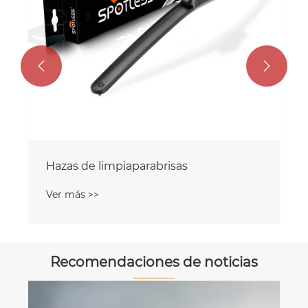


Hazas de limpiaparabrisas
Ver más >>
Recomendaciones de noticias