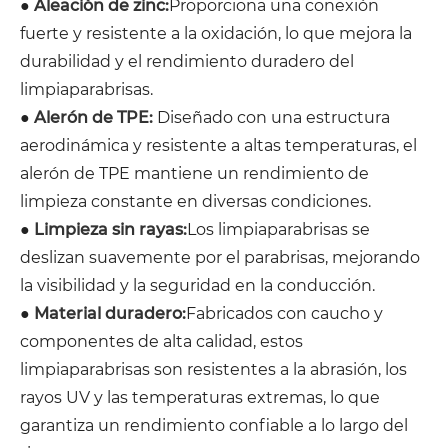
●
Aleación de zinc:
Proporciona una conexión
fuerte y resistente a la oxidación, lo que mejora la
durabilidad y el rendimiento duradero del
limpiaparabrisas.
●
Alerón de TPE:
Diseñado con una estructura
aerodinámica y resistente a altas temperaturas, el
alerón de TPE mantiene un rendimiento de
limpieza constante en diversas condiciones.
●
Limpieza sin rayas:
Los limpiaparabrisas se
deslizan suavemente por el parabrisas, mejorando
la visibilidad y la seguridad en la conducción.
●
Material duradero:
Fabricados con caucho y
componentes de alta calidad, estos
limpiaparabrisas son resistentes a la abrasión, los
rayos UV y las temperaturas extremas, lo que
garantiza un rendimiento confiable a lo largo del