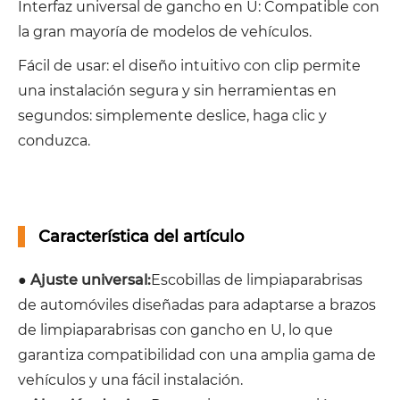
Interfaz universal de gancho en U: Compatible con
la gran mayoría de modelos de vehículos.
Fácil de usar: el diseño intuitivo con clip permite
una instalación segura y sin herramientas en
segundos: simplemente deslice, haga clic y
conduzca.
Característica del artículo
●
Ajuste universal:
Escobillas de limpiaparabrisas
de automóviles diseñadas para adaptarse a brazos
de limpiaparabrisas con gancho en U, lo que
garantiza compatibilidad con una amplia gama de
vehículos y una fácil instalación.