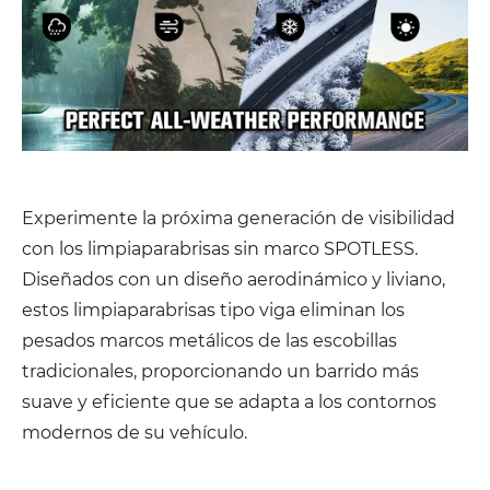
Experimente la próxima generación de visibilidad
con los limpiaparabrisas sin marco SPOTLESS.
Diseñados con un diseño aerodinámico y liviano,
estos limpiaparabrisas tipo viga eliminan los
pesados ​​marcos metálicos de las escobillas
tradicionales, proporcionando un barrido más
suave y eficiente que se adapta a los contornos
modernos de su vehículo.