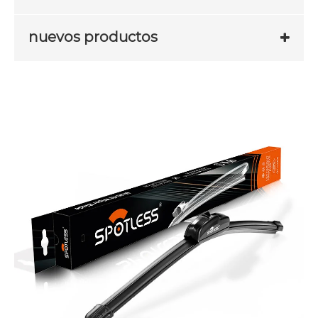
nuevos productos