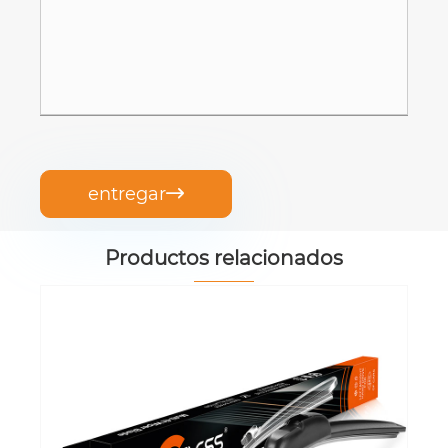
entregar

Productos relacionados