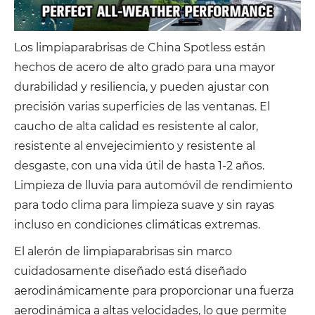
Los limpiaparabrisas de China Spotless están
hechos de acero de alto grado para una mayor
durabilidad y resiliencia, y pueden ajustar con
precisión varias superficies de las ventanas. El
caucho de alta calidad es resistente al calor,
resistente al envejecimiento y resistente al
desgaste, con una vida útil de hasta 1-2 años.
Limpieza de lluvia para automóvil de rendimiento
para todo clima para limpieza suave y sin rayas
incluso en condiciones climáticas extremas.
El alerón de limpiaparabrisas sin marco
cuidadosamente diseñado está diseñado
aerodinámicamente para proporcionar una fuerza
aerodinámica a altas velocidades, lo que permite