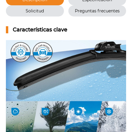
Solicitud
Preguntas frecuentes
Características clave