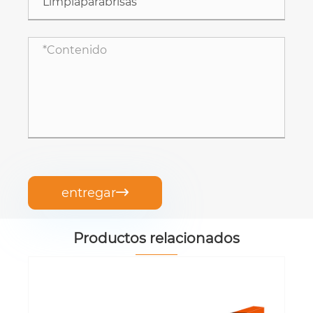
entregar

Productos relacionados