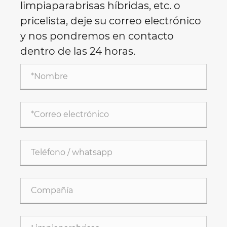
limpiaparabrisas híbridas, etc. o
pricelista, deje su correo electrónico
y nos pondremos en contacto
dentro de las 24 horas.