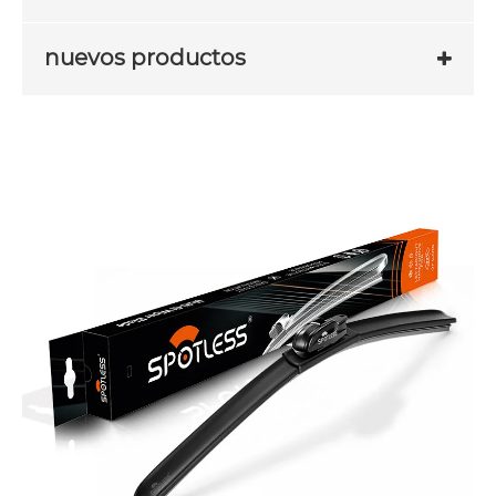
nuevos productos