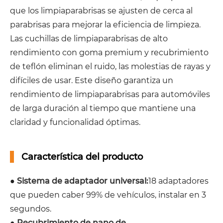
que los limpiaparabrisas se ajusten de cerca al
parabrisas para mejorar la eficiencia de limpieza.
Las cuchillas de limpiaparabrisas de alto
rendimiento con goma premium y recubrimiento
de teflón eliminan el ruido, las molestias de rayas y
difíciles de usar. Este diseño garantiza un
rendimiento de limpiaparabrisas para automóviles
de larga duración al tiempo que mantiene una
claridad y funcionalidad óptimas.
Característica del producto
●
Sistema de adaptador universal:
18 adaptadores
que pueden caber 99% de vehículos, instalar en 3
segundos.
●
Recubrimiento de nano de