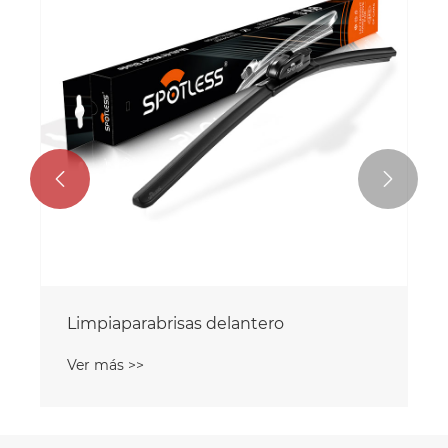


Limpiaparabrisas delantero
Ver más >>