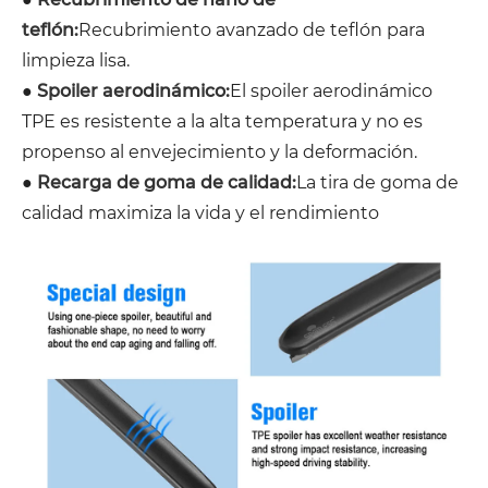
teflón:
Recubrimiento avanzado de teflón para
limpieza lisa.
●
Spoiler aerodinámico:
El spoiler aerodinámico
TPE es resistente a la alta temperatura y no es
propenso al envejecimiento y la deformación.
●
Recarga de goma de calidad:
La tira de goma de
calidad maximiza la vida y el rendimiento