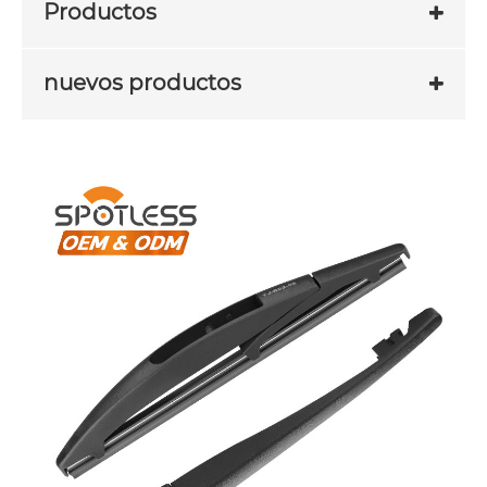
Productos
nuevos productos