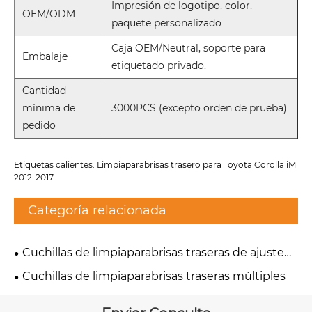
Impresión de logotipo, color,
OEM/ODM
paquete personalizado
Caja OEM/Neutral, soporte para
Embalaje
etiquetado privado.
Cantidad
mínima de
3000PCS (excepto orden de prueba)
pedido
Etiquetas calientes: Limpiaparabrisas trasero para Toyota Corolla iM
2012-2017
Categoría relacionada
Cuchillas de limpiaparabrisas traseras de ajuste
exacto
Cuchillas de limpiaparabrisas traseras múltiples