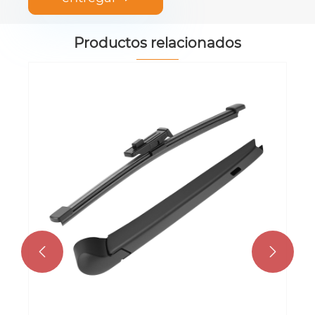
Productos relacionados

