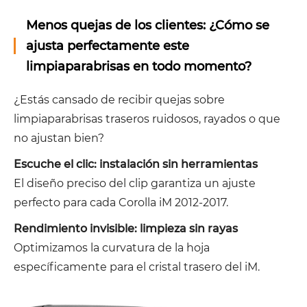
Menos quejas de los clientes: ¿Cómo se
ajusta perfectamente este
limpiaparabrisas en todo momento?
¿Estás cansado de recibir quejas sobre
limpiaparabrisas traseros ruidosos, rayados o que
no ajustan bien?
Escuche el clic: instalación sin herramientas
El diseño preciso del clip garantiza un ajuste
perfecto para cada Corolla iM 2012-2017.
Rendimiento invisible: limpieza sin rayas
Optimizamos la curvatura de la hoja
específicamente para el cristal trasero del iM.