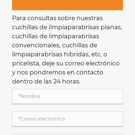
Para consultas sobre nuestras
cuchillas de limpiaparabrisas planas,
cuchillas de limpiaparabrisas
convencionales, cuchillas de
limpiaparabrisas híbridas, etc. o
pricelista, deje su correo electrónico
y nos pondremos en contacto
dentro de las 24 horas.