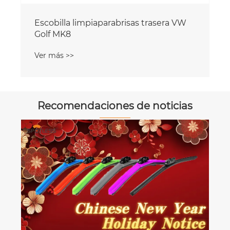
Escobilla limpiaparabrisas trasera VW
Golf MK8
Ver más >>
Recomendaciones de noticias